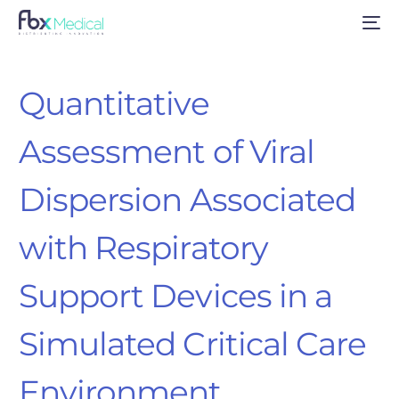
Quantitative
Assessment of Viral
Dispersion Associated
with Respiratory
Support Devices in a
Simulated Critical Care
Environment