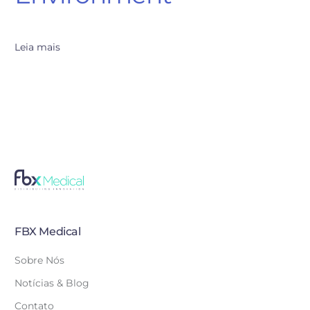
Leia mais
FBX Medical
Sobre Nós
Notícias & Blog
Contato