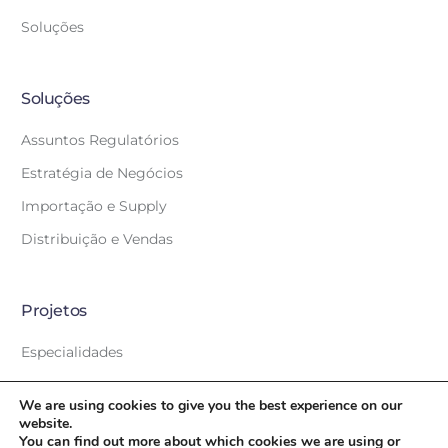
Soluções
Soluções
Assuntos Regulatórios
Estratégia de Negócios
Importação e Supply
Distribuição e Vendas
Projetos
Especialidades
We are using cookies to give you the best experience on our
website.
You can find out more about which cookies we are using or