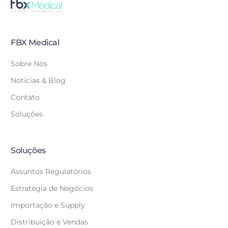
FBX Medical
Sobre Nós
Notícias & Blog
Contato
Soluções
Soluções
Assuntos Regulatórios
Estratégia de Negócios
Importação e Supply
Distribuição e Vendas