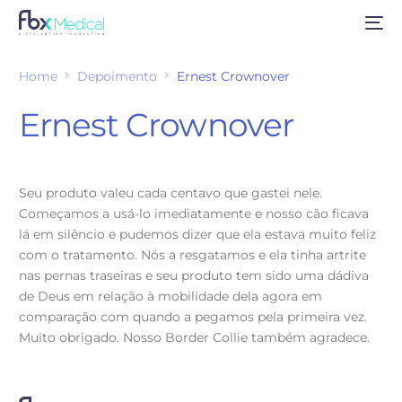
Home
Depoimento
Ernest Crownover
Ernest Crownover
Seu produto valeu cada centavo que gastei nele.
Começamos a usá-lo imediatamente e nosso cão ficava
lá em silêncio e pudemos dizer que ela estava muito feliz
com o tratamento. Nós a resgatamos e ela tinha artrite
nas pernas traseiras e seu produto tem sido uma dádiva
de Deus em relação à mobilidade dela agora em
comparação com quando a pegamos pela primeira vez.
Muito obrigado. Nosso Border Collie também agradece.