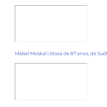
Mabel Moskal | Idosa de 87 anos, de Su