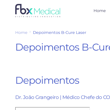
Home
Home
Depoimentos B-Cure Laser
Depoimentos B-Cure
Depoimentos
Dr. João Grangeiro | Médico Chefe do CO