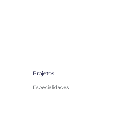
Projetos
Especialidades