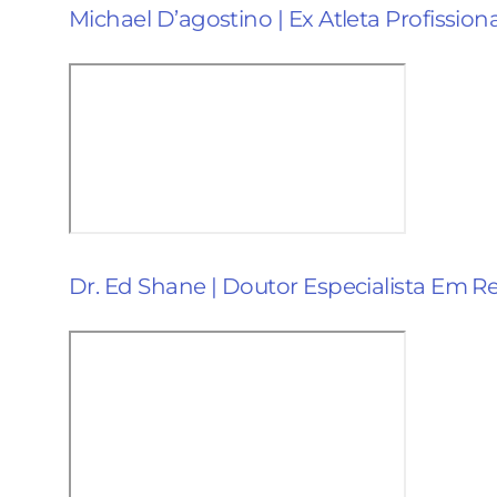
Michael D’agostino | Ex Atleta Profissio
Dr. Ed Shane | Doutor Especialista Em Re