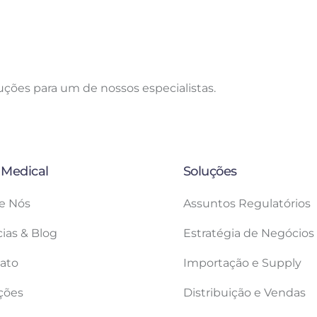
uções para um de nossos especialistas.
 Medical
Soluções
e Nós
Assuntos Regulatórios
cias & Blog
Estratégia de Negócios
ato
Importação e Supply
ções
Distribuição e Vendas