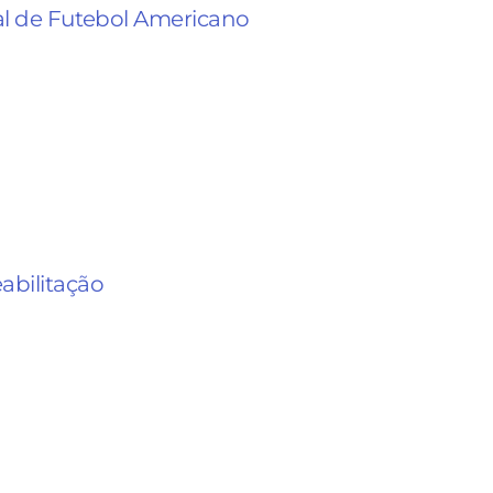
nal de Futebol Americano
abilitação