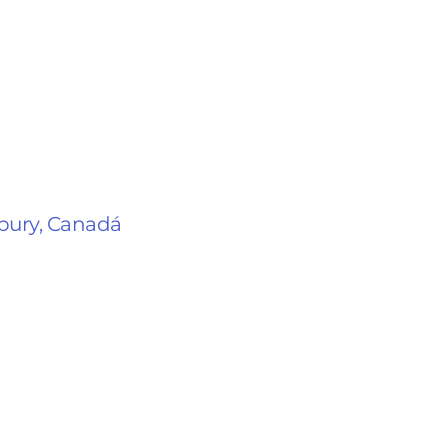
dbury, Canadá