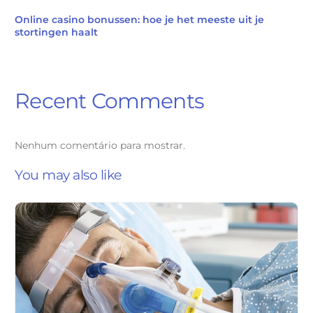
Online casino bonussen: hoe je het meeste uit je
stortingen haalt
Recent Comments
Nenhum comentário para mostrar.
You may also like