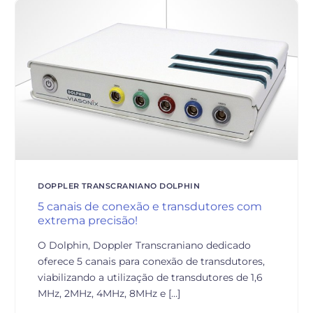
DOPPLER TRANSCRANIANO DOLPHIN
5 canais de conexão e transdutores com
extrema precisão!
O Dolphin, Doppler Transcraniano dedicado
oferece 5 canais para conexão de transdutores,
viabilizando a utilização de transdutores de 1,6
MHz, 2MHz, 4MHz, 8MHz e […]