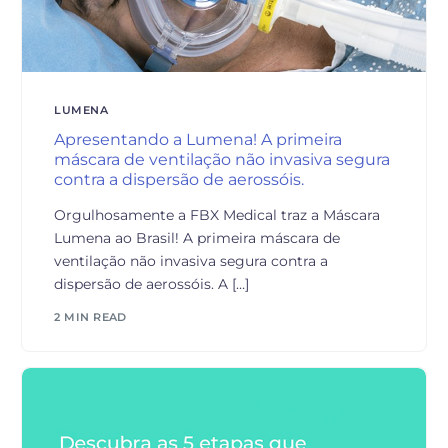
LUMENA
Apresentando a Lumena! A primeira
máscara de ventilação não invasiva segura
contra a dispersão de aerossóis.
Orgulhosamente a FBX Medical traz a Máscara
Lumena ao Brasil! A primeira máscara de
ventilação não invasiva segura contra a
dispersão de aerossóis. A […]
2 MIN READ