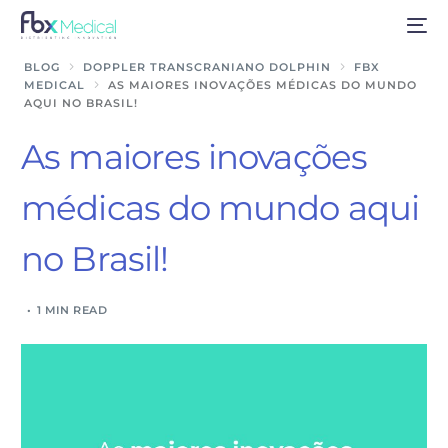
BLOG
DOPPLER TRANSCRANIANO DOLPHIN
FBX
MEDICAL
AS MAIORES INOVAÇÕES MÉDICAS DO MUNDO
AQUI NO BRASIL!
As maiores inovações
médicas do mundo aqui
no Brasil!
1 MIN READ