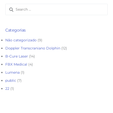
Categorias
Não categorizado
(9)
Doppler Transcraniano Dolphin
(12)
B-Cure Laser
(14)
FBX Medical
(4)
Lumena
(1)
public
(7)
22
(1)