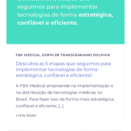
FBX MEDICAL
,
DOPPLER TRANSCRANIANO DOLPHIN
Descubra as 5 etapas que seguimos para
implementar tecnologias de forma
estratégica, confiável e eficiente!
A FBX Medical empreende na implementação e
na distribuição de tecnologias médicas no
Brasil. Para fazer isso da forma mais estratégica,
confiável e eficiente, […]
1 MIN READ