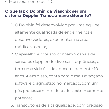
Monitoramento de PIC.
O que faz o Dolphin da Viasonix ser um
sistema Doppler Transcraniano diferente?
O Dolphin foi desenvolvido por uma equipe
altamente qualificada de engenheiros e
desenvolvedores, experientes na área
médica vascular;
O aparelho é robusto, contém 5 canais de
sensores doppler de diversas frequências, e
tem uma vida útil de aproximadamente 10
anos. Além disso, conta com o mais avançado
software diagnóstico no mercado, com um
pós processamento de dados extremamente
potente;
Transdutores de alta qualidade, com precisão