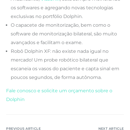
os softwares e agregando novas tecnologias
exclusivas no portfólio Dolphin.
O capacete de monitorização, bem como o
software de monitorização bilateral, são muito
avançados e facilitam o exame.
Robô Dolphin XF: não existe nada igual no
mercado! Um probe robótico bilateral que
escaneia os vasos do paciente e capta sinal em
poucos segundos, de forma autônoma.
Fale conosco e solicite um orçamento sobre o
Dolphin
PREVIOUS ARTICLE
NEXT ARTICLE