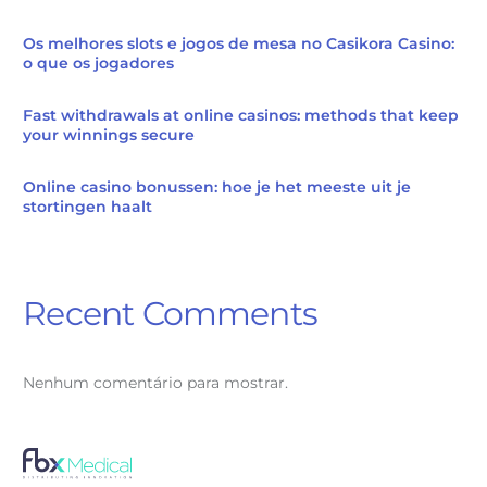
Os melhores slots e jogos de mesa no Casikora Casino:
o que os jogadores
Fast withdrawals at online casinos: methods that keep
your winnings secure
Online casino bonussen: hoe je het meeste uit je
stortingen haalt
Recent Comments
Nenhum comentário para mostrar.