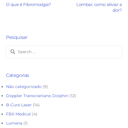
O que é Fibromialgia?
Lombar, como aliviar a
dor?
Pesquisar
Categorias
Não categorizado
(9)
Doppler Transcraniano Dolphin
(12)
B-Cure Laser
(14)
FBX Medical
(4)
Lumena
(1)