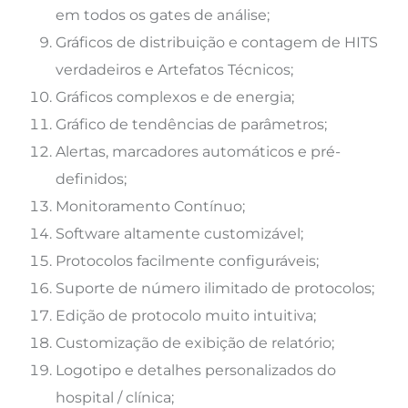
em todos os gates de análise;
Gráficos de distribuição e contagem de HITS
verdadeiros e Artefatos Técnicos;
Gráficos complexos e de energia;
Gráfico de tendências de parâmetros;
Alertas, marcadores automáticos e pré-
definidos;
Monitoramento Contínuo;
Software altamente customizável;
Protocolos facilmente configuráveis;
Suporte de número ilimitado de protocolos;
Edição de protocolo muito intuitiva;
Customização de exibição de relatório;
Logotipo e detalhes personalizados do
hospital / clínica;