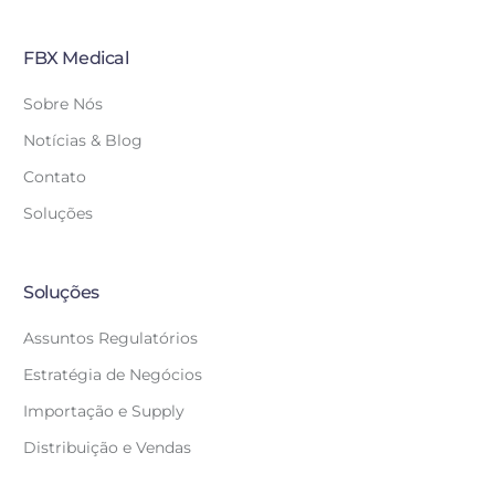
FBX Medical
Sobre Nós
Notícias & Blog
Contato
Soluções
Soluções
Assuntos Regulatórios
Estratégia de Negócios
Importação e Supply
Distribuição e Vendas