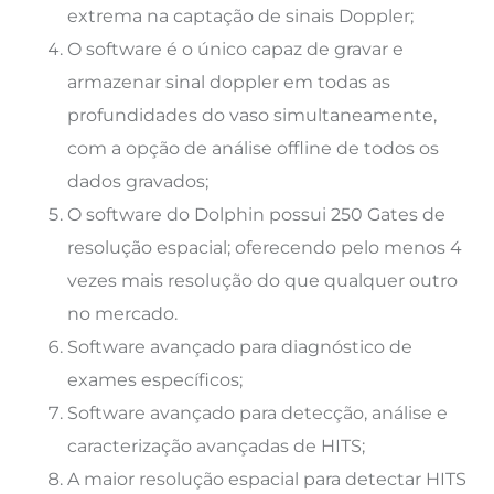
extrema na captação de sinais Doppler;
O software é o único capaz de gravar e
armazenar sinal doppler em todas as
profundidades do vaso simultaneamente,
com a opção de análise offline de todos os
dados gravados;
O software do Dolphin possui 250 Gates de
resolução espacial; oferecendo pelo menos 4
vezes mais resolução do que qualquer outro
no mercado.
Software avançado para diagnóstico de
exames específicos;
Software avançado para detecção, análise e
caracterização avançadas de HITS;
A maior resolução espacial para detectar HITS