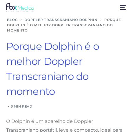
BLOG
DOPPLER TRANSCRANIANO DOLPHIN
PORQUE
DOLPHIN É O MELHOR DOPPLER TRANSCRANIANO DO
MOMENTO
Porque Dolphin é o
melhor Doppler
Transcraniano do
momento
3 MIN READ
O Dolphin é um
aparelho de Doppler
Transcraniano portátil
, leve e compacto, ideal para