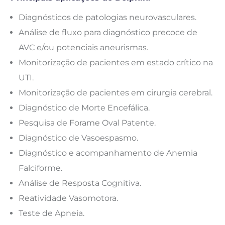
Diagnósticos de patologias neurovasculares.
Análise de fluxo para diagnóstico precoce de
AVC e/ou potenciais aneurismas.
Monitorização de pacientes em estado crítico na
UTI.
Monitorização de pacientes em cirurgia cerebral.
Diagnóstico de Morte Encefálica.
Pesquisa de Forame Oval Patente.
Diagnóstico de Vasoespasmo.
Diagnóstico e acompanhamento de Anemia
Falciforme.
Análise de Resposta Cognitiva.
Reatividade Vasomotora.
Teste de Apneia.