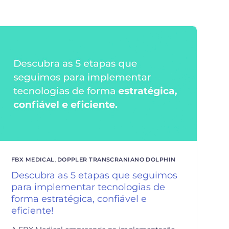
FBX MEDICAL
,
DOPPLER TRANSCRANIANO DOLPHIN
Descubra as 5 etapas que seguimos
para implementar tecnologias de
forma estratégica, confiável e
eficiente!