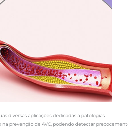
uas diversas aplicações dedicadas a patologias
do na prevenção de AVC, podendo detectar precocement