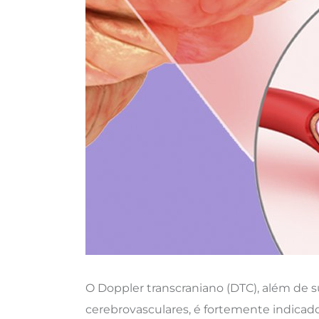
O Doppler transcraniano (DTC), além de s
cerebrovasculares, é fortemente indica