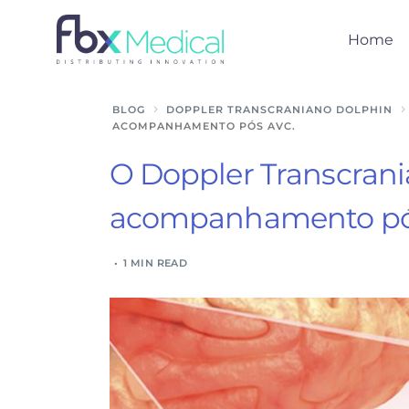
Home
BLOG
DOPPLER TRANSCRANIANO DOLPHIN
ACOMPANHAMENTO PÓS AVC.
O Doppler Transcrani
acompanhamento pó
1 MIN READ