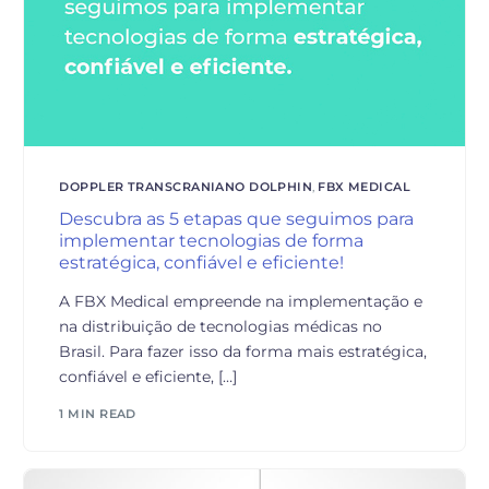
DOPPLER TRANSCRANIANO DOLPHIN
,
FBX MEDICAL
Descubra as 5 etapas que seguimos para
implementar tecnologias de forma
estratégica, confiável e eficiente!
A FBX Medical empreende na implementação e
na distribuição de tecnologias médicas no
Brasil. Para fazer isso da forma mais estratégica,
confiável e eficiente, […]
1 MIN READ