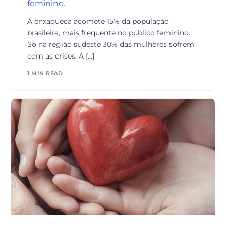
feminino.
A enxaqueca acomete 15% da população
brasileira, mais frequente no público feminino.
Só na região sudeste 30% das mulheres sofrem
com as crises. A […]
1 MIN READ