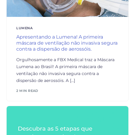
LUMENA
Apresentando a Lumena! A primeira
máscara de ventilação não invasiva segura
contra a dispersão de aerossóis.
Orgulhosamente a FBX Medical traz a Máscara
Lumena ao Brasil! A primeira máscara de
ventilação não invasiva segura contra a
dispersão de aerossóis. A […]
2 MIN READ