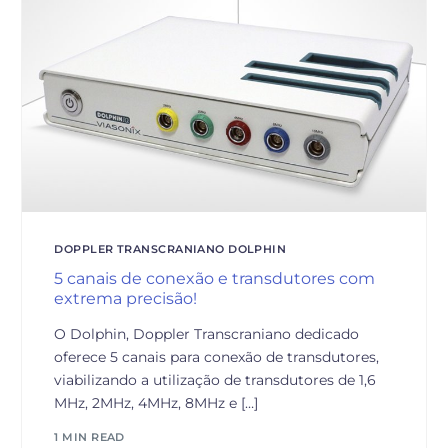
DOPPLER TRANSCRANIANO DOLPHIN
5 canais de conexão e transdutores com
extrema precisão!
O Dolphin, Doppler Transcraniano dedicado
oferece 5 canais para conexão de transdutores,
viabilizando a utilização de transdutores de 1,6
MHz, 2MHz, 4MHz, 8MHz e […]
1 MIN READ