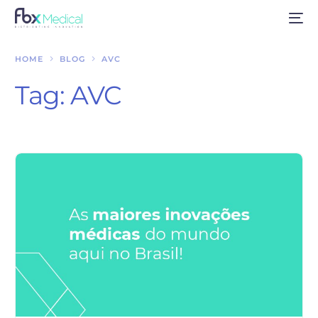
HOME
BLOG
AVC
Tag:
AVC