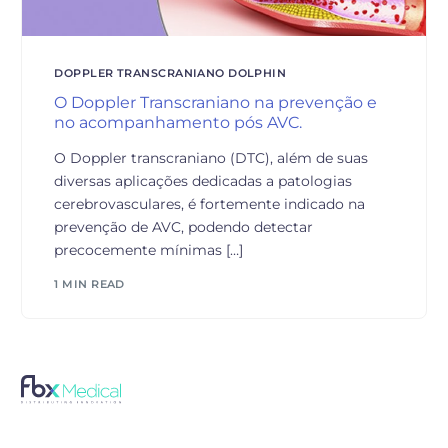
DOPPLER TRANSCRANIANO DOLPHIN
O Doppler Transcraniano na prevenção e
no acompanhamento pós AVC.
O Doppler transcraniano (DTC), além de suas
diversas aplicações dedicadas a patologias
cerebrovasculares, é fortemente indicado na
prevenção de AVC, podendo detectar
precocemente mínimas […]
1 MIN READ