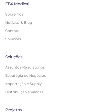
FBX Medical
Sobre Nós
Notícias & Blog
Contato
Soluções
Soluções
Assuntos Regulatórios
Estratégia de Negócios
Importação e Supply
Distribuição e Vendas
Projetos