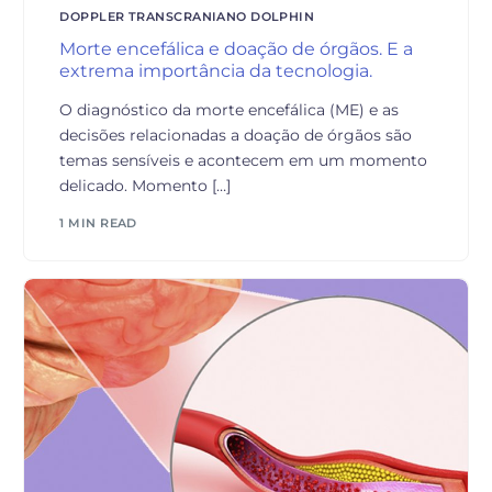
DOPPLER TRANSCRANIANO DOLPHIN
Morte encefálica e doação de órgãos. E a
extrema importância da tecnologia.
O diagnóstico da morte encefálica (ME) e as
decisões relacionadas a doação de órgãos são
temas sensíveis e acontecem em um momento
delicado. Momento […]
1 MIN READ