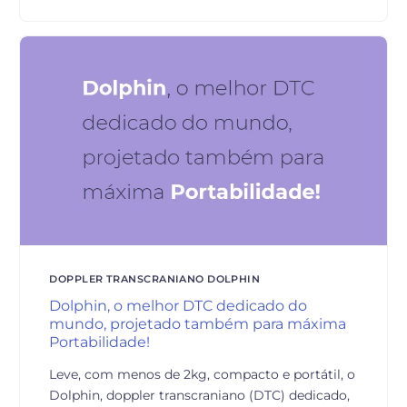
DOPPLER TRANSCRANIANO DOLPHIN
Dolphin, o melhor DTC dedicado do
mundo, projetado também para máxima
Portabilidade!
Leve, com menos de 2kg, compacto e portátil, o
Dolphin, doppler transcraniano (DTC) dedicado,