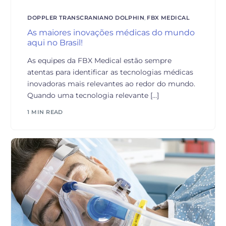
DOPPLER TRANSCRANIANO DOLPHIN
,
FBX MEDICAL
As maiores inovações médicas do mundo
aqui no Brasil!
As equipes da FBX Medical estão sempre
atentas para identificar as tecnologias médicas
inovadoras mais relevantes ao redor do mundo.
Quando uma tecnologia relevante […]
1 MIN READ