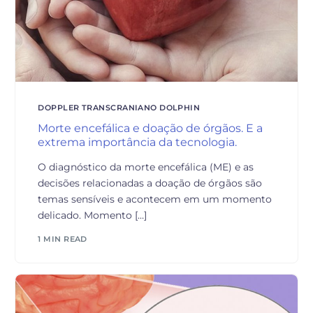
DOPPLER TRANSCRANIANO DOLPHIN
Morte encefálica e doação de órgãos. E a
extrema importância da tecnologia.
O diagnóstico da morte encefálica (ME) e as
decisões relacionadas a doação de órgãos são
temas sensíveis e acontecem em um momento
delicado. Momento […]
1 MIN READ