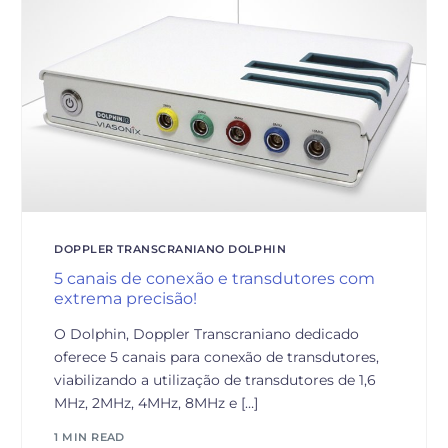
DOPPLER TRANSCRANIANO DOLPHIN
5 canais de conexão e transdutores com
extrema precisão!
O Dolphin, Doppler Transcraniano dedicado
oferece 5 canais para conexão de transdutores,
viabilizando a utilização de transdutores de 1,6
MHz, 2MHz, 4MHz, 8MHz e […]
1 MIN READ