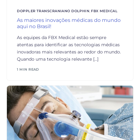
DOPPLER TRANSCRANIANO DOLPHIN
,
FBX MEDICAL
As maiores inovações médicas do mundo
aqui no Brasil!
As equipes da FBX Medical estão sempre
atentas para identificar as tecnologias médicas
inovadoras mais relevantes ao redor do mundo.
Quando uma tecnologia relevante […]
1 MIN READ