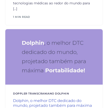
tecnologias médicas ao redor do mundo para
[…]
1 MIN READ
DOPPLER TRANSCRANIANO DOLPHIN
Dolphin, o melhor DTC dedicado do
mundo, projetado também para máxima