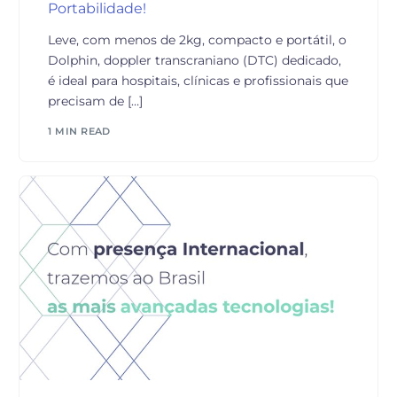
Portabilidade!
Leve, com menos de 2kg, compacto e portátil, o
Dolphin, doppler transcraniano (DTC) dedicado,
é ideal para hospitais, clínicas e profissionais que
precisam de […]
1 MIN READ