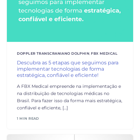
DOPPLER TRANSCRANIANO DOLPHIN
,
FBX MEDICAL
Descubra as 5 etapas que seguimos para
implementar tecnologias de forma
estratégica, confiável e eficiente!
A FBX Medical empreende na implementação e
na distribuição de tecnologias médicas no
Brasil. Para fazer isso da forma mais estratégica,
confiável e eficiente, […]
1 MIN READ