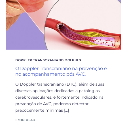
DOPPLER TRANSCRANIANO DOLPHIN
O Doppler Transcraniano na prevenção e
no acompanhamento pós AVC.
O Doppler transcraniano (DTC), além de suas
diversas aplicações dedicadas a patologias
cerebrovasculares, é fortemente indicado na
prevenção de AVC, podendo detectar
precocemente mínimas […]
1 MIN READ