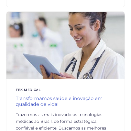
FBX MEDICAL
Transformamos saúde e inovação em
qualidade de vida!
Trazermos as mais inovadoras tecnologias
médicas ao Brasil, de forma estratégica,
confiável e eficiente. Buscamos as melhores