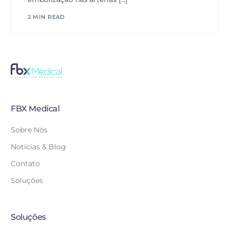
2 MIN READ
FBX Medical
Sobre Nós
Notícias & Blog
Contato
Soluções
Soluções