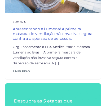
LUMENA
Apresentando a Lumena! A primeira
máscara de ventilação não invasiva segura
contra a dispersão de aerossóis.
Orgulhosamente a FBX Medical traz a Máscara
Lumena ao Brasil! A primeira máscara de
ventilação não invasiva segura contra a
dispersão de aerossóis. A […]
2 MIN READ